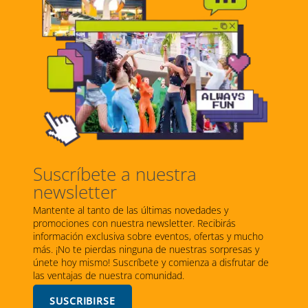
Suscríbete a nuestra
newsletter
Mantente al tanto de las últimas novedades y
promociones con nuestra newsletter. Recibirás
información exclusiva sobre eventos, ofertas y mucho
más. ¡No te pierdas ninguna de nuestras sorpresas y
únete hoy mismo! Suscríbete y comienza a disfrutar de
las ventajas de nuestra comunidad.
SUSCRIBIRSE