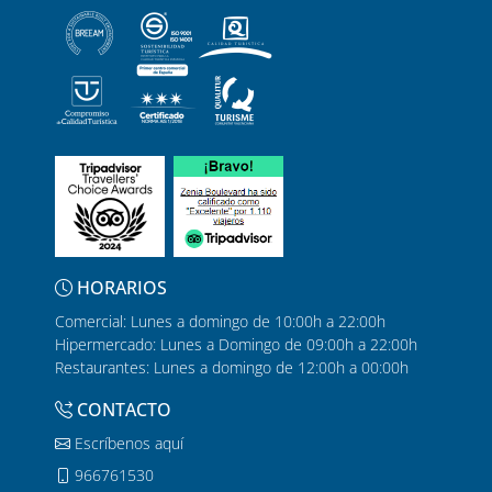
HORARIOS
Comercial: Lunes a domingo de 10:00h a 22:00h
Hipermercado: Lunes a Domingo de 09:00h a 22:00h
Restaurantes: Lunes a domingo de 12:00h a 00:00h
CONTACTO
Escríbenos aquí
966761530