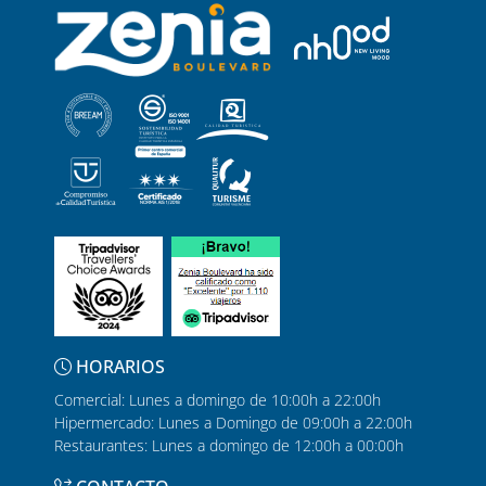
HORARIOS
Comercial: Lunes a domingo de 10:00h a 22:00h
Hipermercado: Lunes a Domingo de 09:00h a 22:00h
Restaurantes: Lunes a domingo de 12:00h a 00:00h