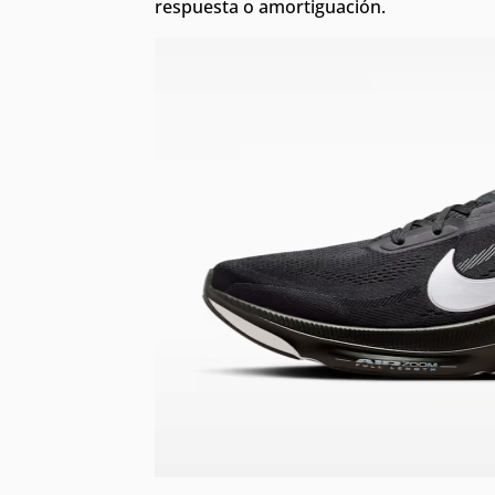
respuesta o amortiguación.