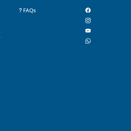
FAQs
-