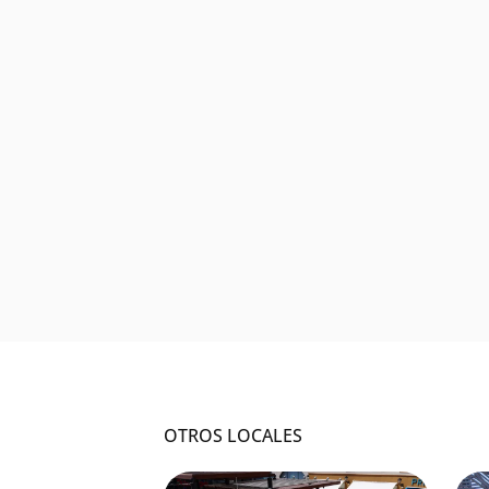
OTROS LOCALES