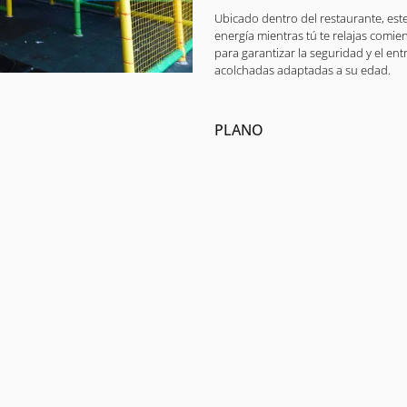
Ubicado dentro del restaurante, este 
energía mientras tú te relajas comi
para garantizar la seguridad y el en
acolchadas adaptadas a su edad.
PLANO