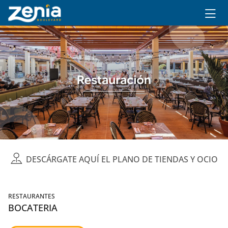
Ir al contenido principal
DESCÁRGATE AQUÍ EL PLANO DE TIENDAS Y OCIO
RESTAURANTES
BOCATERIA